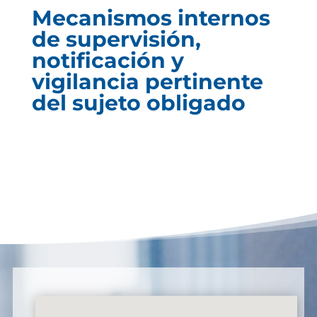
Mecanismos internos
de supervisión,
notificación y
vigilancia pertinente
del sujeto obligado