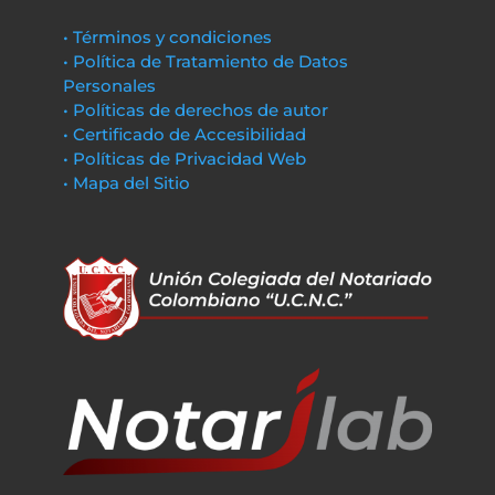
• Términos y condiciones
• Política de Tratamiento de Datos
Personales
• Políticas de derechos de autor
• Certificado de Accesibilidad
• Políticas de Privacidad Web
• Mapa del Sitio