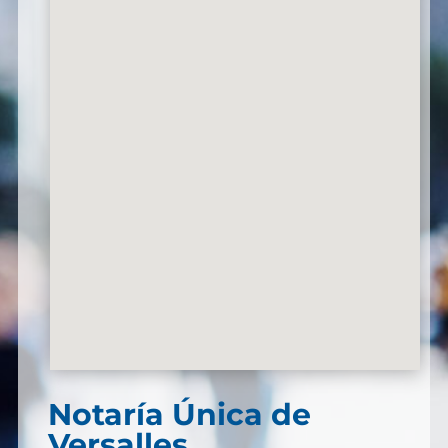
Notaría Única de
Versalles