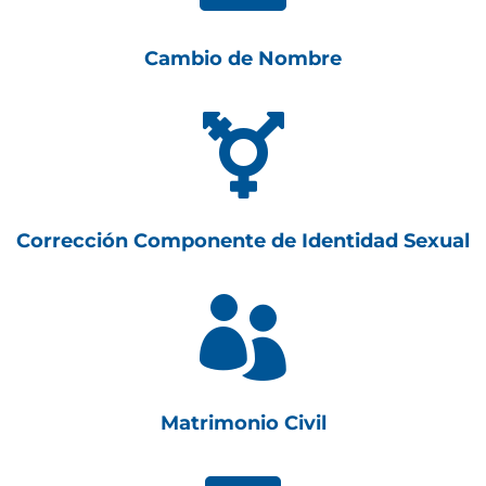
Cambio de Nombre

Corrección Componente de Identidad Sexual

Matrimonio Civil