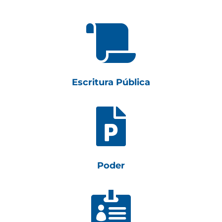

Escritura Pública

Poder
