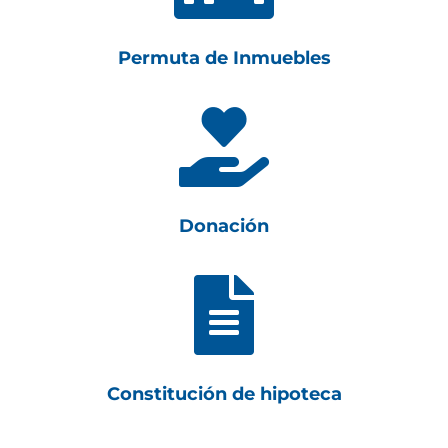
Permuta de Inmuebles

Donación

Constitución de hipoteca