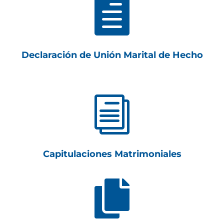

Declaración de Unión Marital de Hecho
i
Capitulaciones Matrimoniales
