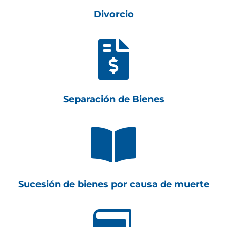
Divorcio

Separación de Bienes

Sucesión de bienes por causa de muerte