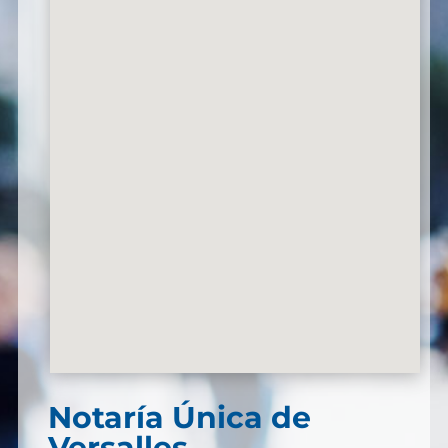
Notaría Única de
Versalles