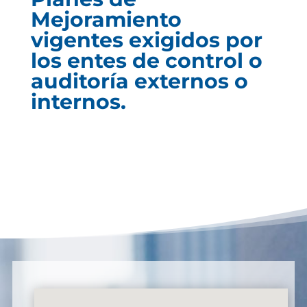
Mejoramiento
vigentes exigidos por
los entes de control o
auditoría externos o
internos.