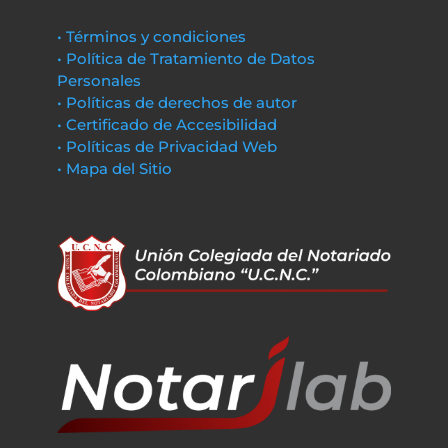
• Términos y condiciones
• Política de Tratamiento de Datos
Personales
• Políticas de derechos de autor
• Certificado de Accesibilidad
• Políticas de Privacidad Web
• Mapa del Sitio