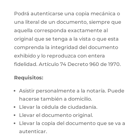
Podrá autenticarse una copia mecánica o
una literal de un documento, siempre que
aquella corresponda exactamente al
original que se tenga a la vista o que esta
comprenda la integridad del documento
exhibido y lo reproduzca con entera
fidelidad. Artículo 74 Decreto 960 de 1970.
Requisitos:
Asistir personalmente a la notaría. Puede
hacerse también a domicilio.
Llevar la cédula de ciudadanía.
Llevar el documento original.
Llevar la copia del documento que se va a
autenticar.