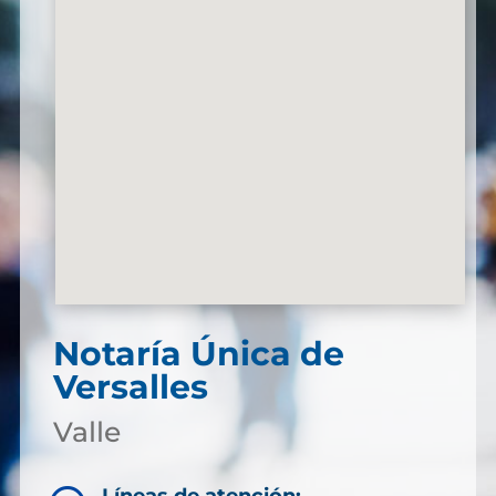
Notaría Única de
Versalles
Valle