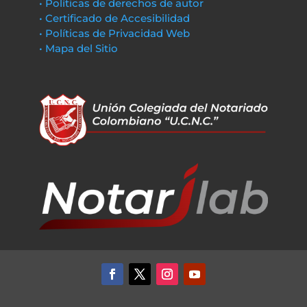
• Políticas de derechos de autor
• Certificado de Accesibilidad
• Políticas de Privacidad Web
• Mapa del Sitio