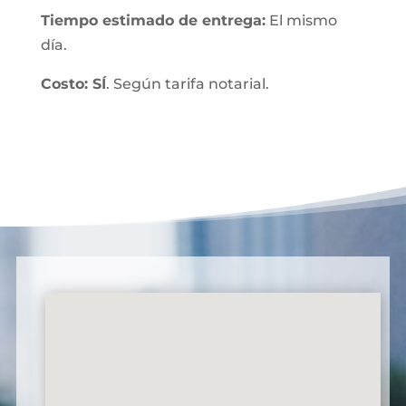
Tiempo estimado de entrega:
El mismo
día.
Costo: SÍ
. Según tarifa notarial.