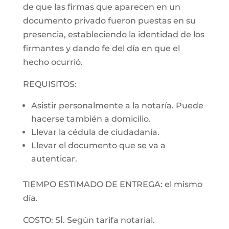
de que las firmas que aparecen en un
documento privado fueron puestas en su
presencia, estableciendo la identidad de los
firmantes y dando fe del día en que el
hecho ocurrió.
REQUISITOS:
Asistir personalmente a la notaría. Puede
hacerse también a domicilio.
Llevar la cédula de ciudadanía.
Llevar el documento que se va a
autenticar.
TIEMPO ESTIMADO DE ENTREGA: el mismo
día.
COSTO: SÍ. Según tarifa notarial.