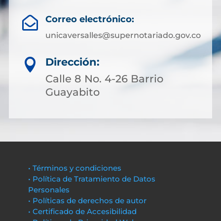
Correo electrónico:

unicaversalles@supernotariado.gov.co
Dirección:

Calle 8 No. 4-26 Barrio
Guayabito
• Términos y condiciones
• Política de Tratamiento de Datos
Personales
• Políticas de derechos de autor
• Certificado de Accesibilidad