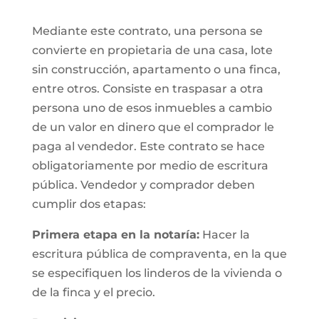
Mediante este contrato, una persona se
convierte en propietaria de una casa, lote
sin construcción, apartamento o una finca,
entre otros. Consiste en traspasar a otra
persona uno de esos inmuebles a cambio
de un valor en dinero que el comprador le
paga al vendedor. Este contrato se hace
obligatoriamente por medio de escritura
pública. Vendedor y comprador deben
cumplir dos etapas:
Primera etapa en la notaría:
Hacer la
escritura pública de compraventa, en la que
se especifiquen los linderos de la vivienda o
de la finca y el precio.