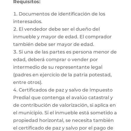
Requisitos:
Documentos de identificación de los
interesados.
El vendedor debe ser el dueño del
inmueble y mayor de edad. El comprador
también debe ser mayor de edad.
Si una de las partes es persona menor de
edad, deberá comprar o vender por
intermedio de su representante legal
(padres en ejercicio de la patria potestad,
entre otros).
Certificados de paz y salvo de Impuesto
Predial que contenga el avalúo catastral y
de contribución de valorización, si aplica en
el municipio. Si el inmueble está sometido a
propiedad horizontal, se necesita también
el certificado de paz y salvo por el pago de