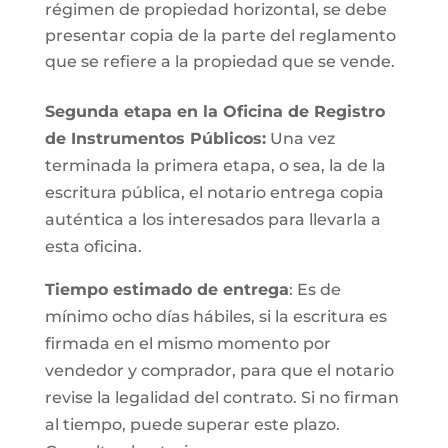
régimen de propiedad horizontal, se debe
presentar copia de la parte del reglamento
que se refiere a la propiedad que se vende.
Segunda etapa en la Oficina de Registro
de Instrumentos Públicos:
Una vez
terminada la primera etapa, o sea, la de la
escritura pública, el notario entrega copia
auténtica a los interesados para llevarla a
esta oficina.
Tiempo estimado de entrega
: Es de
mínimo ocho días hábiles, si la escritura es
firmada en el mismo momento por
vendedor y comprador, para que el notario
revise la legalidad del contrato. Si no firman
al tiempo, puede superar este plazo.