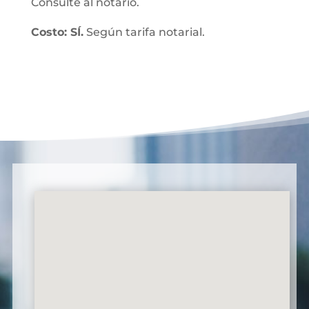
Consulte al notario.
Costo: SÍ.
Según tarifa notarial.