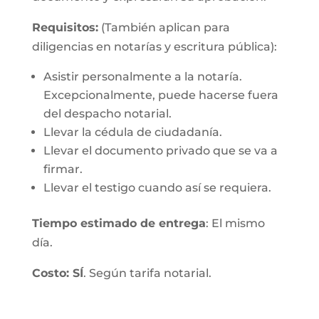
Requisitos:
(También aplican para
diligencias en notarías y escritura pública):
Asistir personalmente a la notaría.
Excepcionalmente, puede hacerse fuera
del despacho notarial.
Llevar la cédula de ciudadanía.
Llevar el documento privado que se va a
firmar.
Llevar el testigo cuando así se requiera.
Tiempo estimado de entrega
: El mismo
día.
Costo: SÍ
. Según tarifa notarial.