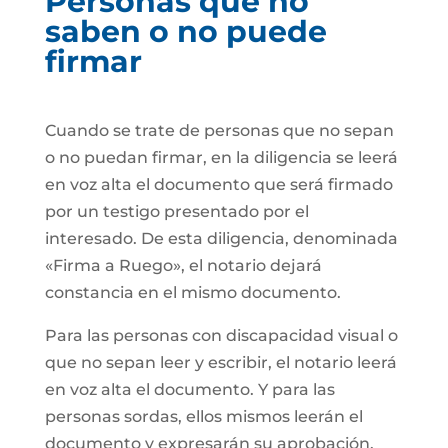
Personas que no
saben o no puede
firmar
Cuando se trate de personas que no sepan
o no puedan firmar, en la diligencia se leerá
en voz alta el documento que será firmado
por un testigo presentado por el
interesado. De esta diligencia, denominada
«Firma a Ruego», el notario dejará
constancia en el mismo documento.
Para las personas con discapacidad visual o
que no sepan leer y escribir, el notario leerá
en voz alta el documento. Y para las
personas sordas, ellos mismos leerán el
documento y expresarán su aprobación.