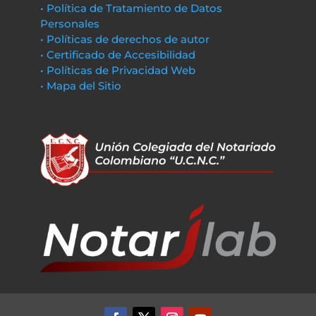
• Política de Tratamiento de Datos
Personales
• Políticas de derechos de autor
• Certificado de Accesibilidad
• Políticas de Privacidad Web
• Mapa del Sitio