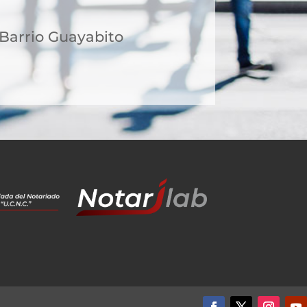
 Barrio Guayabito