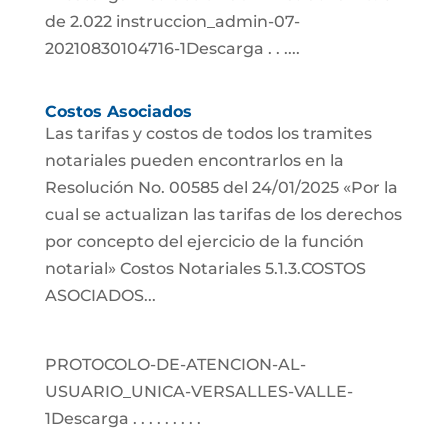
de 2.022 instruccion_admin-07-
20210830104716-1Descarga . . ....
Costos Asociados
Las tarifas y costos de todos los tramites
notariales pueden encontrarlos en la
Resolución No. 00585 del 24/01/2025 «Por la
cual se actualizan las tarifas de los derechos
por concepto del ejercicio de la función
notarial» Costos Notariales 5.1.3.COSTOS
ASOCIADOS...
PROTOCOLO-DE-ATENCION-AL-
USUARIO_UNICA-VERSALLES-VALLE-
1Descarga . . . . . . . . .