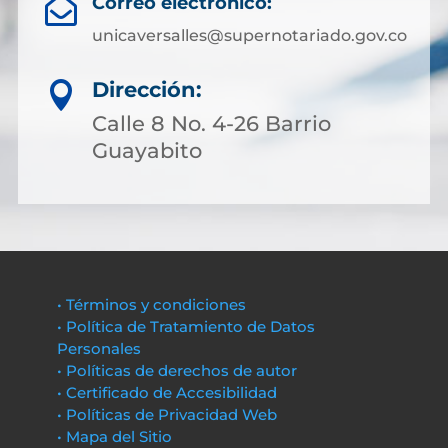
Correo electrónico:

unicaversalles@supernotariado.gov.co
Dirección:

Calle 8 No. 4-26 Barrio
Guayabito
• Términos y condiciones
• Política de Tratamiento de Datos
Personales
• Políticas de derechos de autor
• Certificado de Accesibilidad
• Políticas de Privacidad Web
• Mapa del Sitio