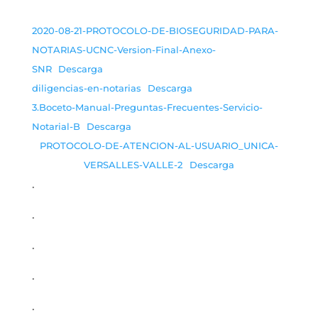
2020-08-21-PROTOCOLO-DE-BIOSEGURIDAD-PARA-
NOTARIAS-UCNC-Version-Final-Anexo-
SNR
Descarga
diligencias-en-notarias
Descarga
3.Boceto-Manual-Preguntas-Frecuentes-Servicio-
Notarial-B
Descarga
PROTOCOLO-DE-ATENCION-AL-USUARIO_UNICA-
VERSALLES-VALLE-2
Descarga
.
.
.
.
.