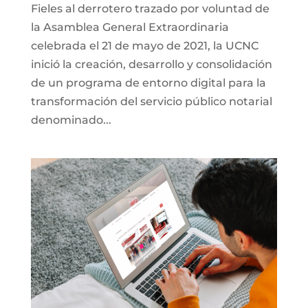
Fieles al derrotero trazado por voluntad de
la Asamblea General Extraordinaria
celebrada el 21 de mayo de 2021, la UCNC
inició la creación, desarrollo y consolidación
de un programa de entorno digital para la
transformación del servicio público notarial
denominado...