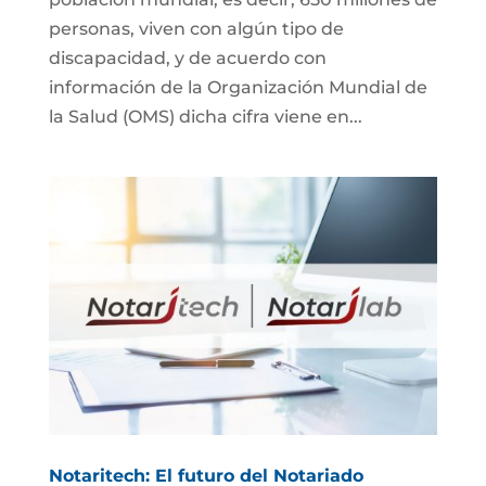
personas, viven con algún tipo de
discapacidad, y de acuerdo con
información de la Organización Mundial de
la Salud (OMS) dicha cifra viene en...
Notaritech: El futuro del Notariado