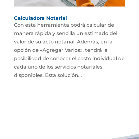
Calculadora Notarial
Con esta herramienta podrá calcular de
manera rápida y sencilla un estimado del
valor de su acto notarial. Además, en la
opción de «Agregar Varios», tendrá la
posibilidad de conocer el costo individual de
cada uno de los servicios notariales
disponibles. Esta solución...