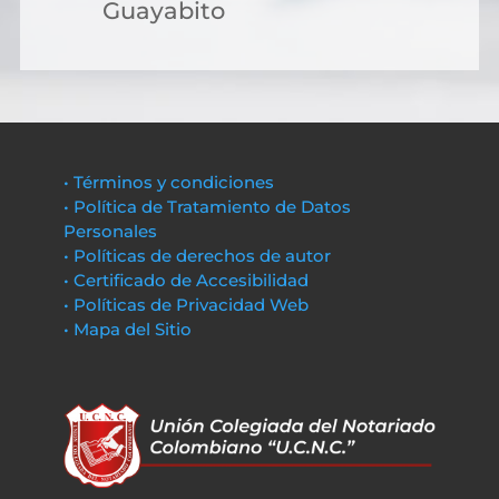
Guayabito
• Términos y condiciones
• Política de Tratamiento de Datos
Personales
• Políticas de derechos de autor
• Certificado de Accesibilidad
• Políticas de Privacidad Web
• Mapa del Sitio