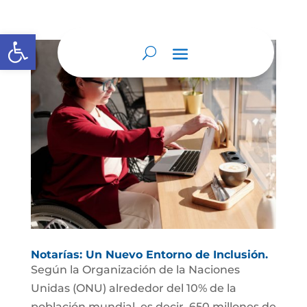
Abrir barra de herramientas
Notarías: Un Nuevo Entorno de Inclusión.
Según la Organización de la Naciones
Unidas (ONU) alrededor del 10% de la
población mundial, es decir, 650 millones de