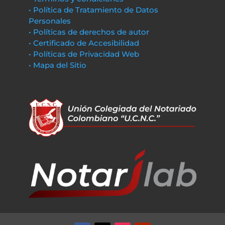
• Política de Tratamiento de Datos
Personales
• Políticas de derechos de autor
• Certificado de Accesibilidad
• Políticas de Privacidad Web
• Mapa del Sitio