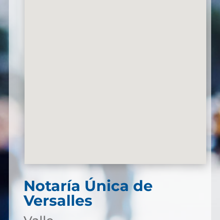
Notaría Única de
Versalles