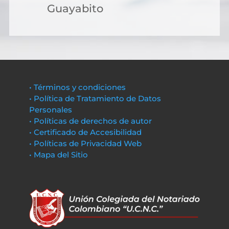
Guayabito
• Términos y condiciones
• Política de Tratamiento de Datos
Personales
• Políticas de derechos de autor
• Certificado de Accesibilidad
• Políticas de Privacidad Web
• Mapa del Sitio