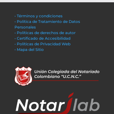
• Términos y condiciones
• Política de Tratamiento de Datos
Personales
• Políticas de derechos de autor
• Certificado de Accesibilidad
• Políticas de Privacidad Web
• Mapa del Sitio