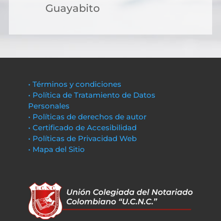
Guayabito
• Términos y condiciones
• Política de Tratamiento de Datos
Personales
• Políticas de derechos de autor
• Certificado de Accesibilidad
• Políticas de Privacidad Web
• Mapa del Sitio