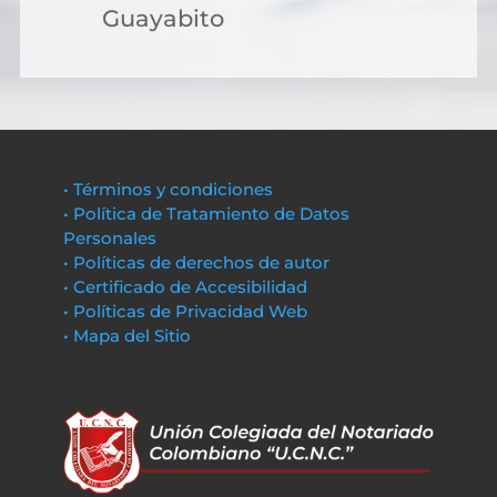
Guayabito
• Términos y condiciones
• Política de Tratamiento de Datos
Personales
• Políticas de derechos de autor
• Certificado de Accesibilidad
• Políticas de Privacidad Web
• Mapa del Sitio