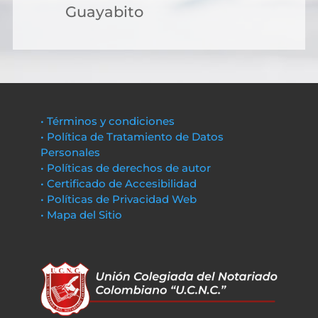
Guayabito
• Términos y condiciones
• Política de Tratamiento de Datos
Personales
• Políticas de derechos de autor
• Certificado de Accesibilidad
• Políticas de Privacidad Web
• Mapa del Sitio