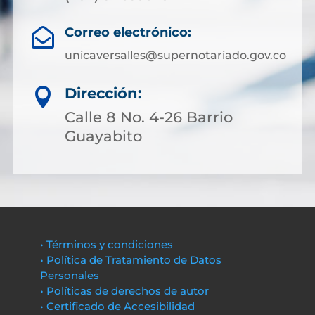
Correo electrónico:

unicaversalles@supernotariado.gov.co
Dirección:

Calle 8 No. 4-26 Barrio
Guayabito
• Términos y condiciones
• Política de Tratamiento de Datos
Personales
• Políticas de derechos de autor
• Certificado de Accesibilidad