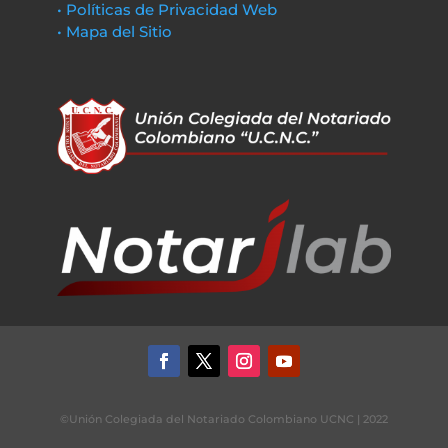
• Políticas de Privacidad Web
• Mapa del Sitio
©Unión Colegiada del Notariado Colombiano UCNC | 2022