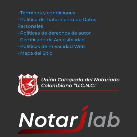
• Términos y condiciones
• Política de Tratamiento de Datos
Personales
• Políticas de derechos de autor
• Certificado de Accesibilidad
• Políticas de Privacidad Web
• Mapa del Sitio