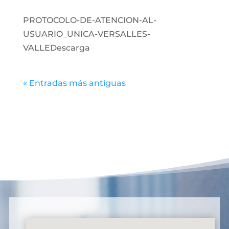
PROTOCOLO-DE-ATENCION-AL-
USUARIO_UNICA-VERSALLES-
VALLEDescarga
« Entradas más antiguas