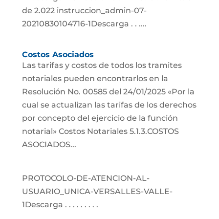
de 2.022 instruccion_admin-07-
20210830104716-1Descarga . . ....
Costos Asociados
Las tarifas y costos de todos los tramites
notariales pueden encontrarlos en la
Resolución No. 00585 del 24/01/2025 «Por la
cual se actualizan las tarifas de los derechos
por concepto del ejercicio de la función
notarial» Costos Notariales 5.1.3.COSTOS
ASOCIADOS...
PROTOCOLO-DE-ATENCION-AL-
USUARIO_UNICA-VERSALLES-VALLE-
1Descarga . . . . . . . . .