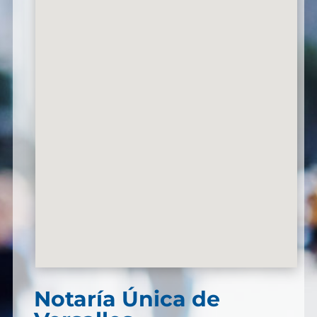
Notaría Única de