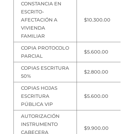
CONSTANCIA EN
ESCRITO-
AFECTACIÓN A
$10.300.00
VIVIENDA
FAMILIAR
COPIA PROTOCOLO
$5.600.00
PARCIAL
COPIAS ESCRITURA
$2.800.00
50%
COPIAS HOJAS
ESCRITURA
$5.600.00
PÚBLICA VIP
AUTORIZACIÓN
INSTRUMENTO
$9.900.00
CABECERA