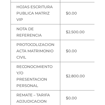
HOJAS ESCRITURA
PUBLICA MATRIZ
$0.00
VIP
NOTA DE
$2.500.00
REFERENCIA
PROTOCOLIZACION
ACTA MATRIMONIO
$0.00
CIVIL
RECONOCIMIENTO
Y/O
$2.800.00
PRESENTACION
PERSONAL
REMATE – TARIFA
$0.00
ADJUDICACION