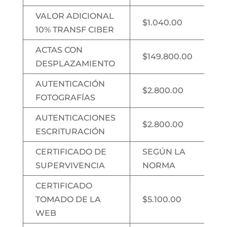
VALOR ADICIONAL
$1.040.00
10% TRANSF CIBER
ACTAS CON
$149.800.00
DESPLAZAMIENTO
AUTENTICACIÓN
$2.800.00
FOTOGRAFÍAS
AUTENTICACIONES
$2.800.00
ESCRITURACIÓN
CERTIFICADO DE
SEGÚN LA
SUPERVIVENCIA
NORMA
CERTIFICADO
TOMADO DE LA
$5.100.00
WEB