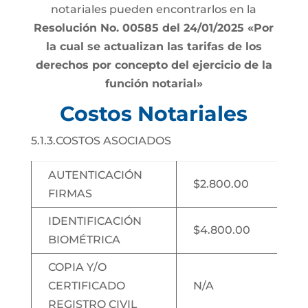
notariales pueden encontrarlos en la
Resolución No. 00585 del 24/01/2025 «Por
la cual se actualizan las tarifas de los
derechos por concepto del ejercicio de la
función notarial»
Costos Notariales
5.1.3.COSTOS ASOCIADOS
AUTENTICACIÓN
$2.800.00
FIRMAS
IDENTIFICACIÓN
$4.800.00
BIOMÉTRICA
COPIA Y/O
CERTIFICADO
N/A
REGISTRO CIVIL