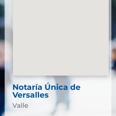
Notaría Única de
Versalles
Valle