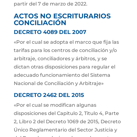
partir del 7 de marzo de 2022.
ACTOS NO ESCRITURARIOS
CONCILIACIÓN
DECRETO 4089 DEL 2007
«Por el cual se adopta el marco que fija las
tarifas para los centros de conciliación y/o
arbitraje, conciliadores y árbitros, y se
dictan otras disposiciones para regular el
adecuado funcionamiento del Sistema
Nacional de Conciliación y Arbitraje»
DECRETO 2462 DEL 2015
«Por el cual se modifican algunas
disposiciones del Capitulo 2, Titulo 4, Parte
2, Libro 2 del Decreto 1069 de 2015, Decreto
Único Reglamentario del Sector Justicia y