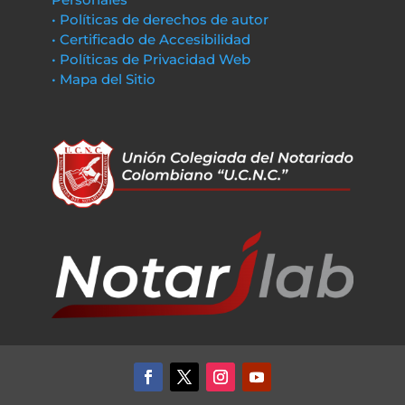
• Políticas de derechos de autor
• Certificado de Accesibilidad
• Políticas de Privacidad Web
• Mapa del Sitio