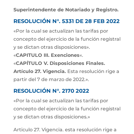
Superintendente de Notariado y Registro.
RESOLUCIÓN N°. 5331 DE 28 FEB 2022
«Por la cual se actualizan las tarifas por
concepto del ejercicio de la función registral
y se dictan otras disposiciones».
«
CAPITULO III. Exenciones
«.
«
CAPÍTULO V. Disposiciones Finales.
Artículo 27. Vigencia.
Esta resolución rige a
partir del 7 de marzo de 2022.».
RESOLUCIÓN N°. 2170 2022
«Por la cual se actualizan las tarifas por
concepto del ejercicio de la función registral
y se dictan otras disposiciones.»
Articulo 27. Vigencia. esta resolución rige a