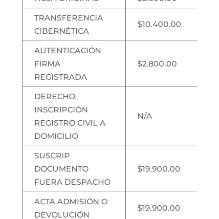
TRANSFERENCIA
$10.400.00
CIBERNÉTICA
AUTENTICACIÓN
FIRMA
$2.800.00
REGISTRADA
DERECHO
INSCRIPCIÓN
N/A
REGISTRO CIVIL A
DOMICILIO
SUSCRIP
DOCUMENTO
$19.900.00
FUERA DESPACHO
ACTA ADMISIÓN O
$19.900.00
DEVOLUCIÓN